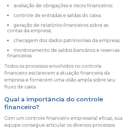
avaliação de obrigações e riscos financeiros;
controle de entradas e saídas do caixa;
geração de relatórios financeiros sobre as
contas da empresa;
checagem dos dados patrimoniais da empresa;
monitoramento de saldos bancários e reservas
financeiras.
Todos os processos envolvidos no controle
financeiro esclarecem a situação financeira da
empresa e fornecem uma visão ampla sobre seu
fluxo de caixa.
Qual a importância do controle
financeiro?
Com um controle financeiro empresarial eficaz, sua
equipe consegue articular os diversos processos