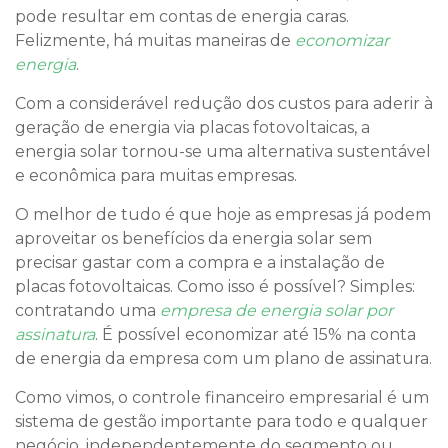
pode resultar em contas de energia caras.
Felizmente, há muitas maneiras de
economizar
energia
.
Com a considerável redução dos custos para aderir à
geração de energia via placas fotovoltaicas, a
energia solar tornou-se uma alternativa sustentável
e econômica para muitas empresas.
O melhor de tudo é que hoje as empresas já podem
aproveitar os benefícios da energia solar sem
precisar gastar com a compra e a instalação de
placas fotovoltaicas. Como isso é possível? Simples:
contratando uma
empresa de energia solar por
assinatura
. É possível economizar até 15% na conta
de energia da empresa com um plano de assinatura.
Como vimos, o controle financeiro empresarial é um
sistema de gestão importante para todo e qualquer
negócio, independentemente do segmento ou