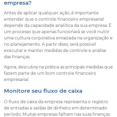
empresa?
Antes de aplicar qualquer ação, é importante
entender que o controle financeiro empresarial
depende da capacidade analítica da sua empresa. É
um processo que apenas funcionará se você nutrir
uma cultura corporativa enraizada na organização e
no planejamento. A partir disso, será possível
executar e manter medidas de controle e análise
das finanças.
Agora, descubra na prática as principais medidas que
fazem parte de um bom controle financeiro
empresarial.
Monitore seu fluxo de caixa
O fluxo de caixa da empresa representa o registro
de entradas e saídas de dinheiro em determinado
período. Muitas empresas falham nas suas finanças