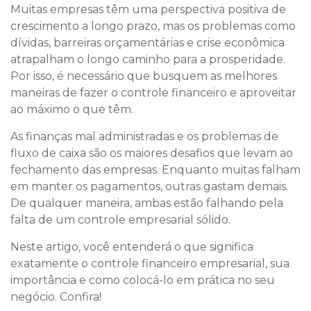
Muitas empresas têm uma perspectiva positiva de
crescimento a longo prazo, mas os problemas como
dívidas, barreiras orçamentárias e crise econômica
atrapalham o longo caminho para a prosperidade.
Por isso, é necessário que busquem as melhores
maneiras de fazer o controle financeiro e aproveitar
ao máximo o que têm.
As finanças mal administradas e os problemas de
fluxo de caixa são os maiores desafios que levam ao
fechamento das empresas. Enquanto muitas falham
em manter os pagamentos, outras gastam demais.
De qualquer maneira, ambas estão falhando pela
falta de um controle empresarial sólido.
Neste artigo, você entenderá o que significa
exatamente o controle financeiro empresarial, sua
importância e como colocá-lo em prática no seu
negócio. Confira!