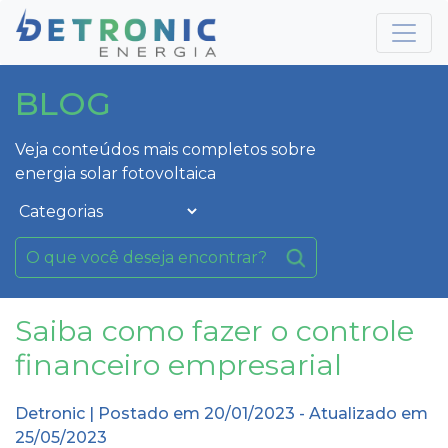
BLOG
Veja conteúdos mais completos sobre
energia solar fotovoltaica
Saiba como fazer o controle
financeiro empresarial
Detronic | Postado em 20/01/2023 - Atualizado em
25/05/2023