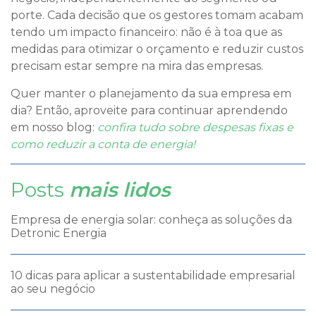
porte. Cada decisão que os gestores tomam acabam
tendo um impacto financeiro: não é à toa que as
medidas para otimizar o orçamento e reduzir custos
precisam estar sempre na mira das empresas.
Quer manter o planejamento da sua empresa em
dia? Então, aproveite para continuar aprendendo
em nosso blog:
confira tudo sobre despesas fixas e
como reduzir a conta de energia!
Posts
mais lidos
Empresa de energia solar: conheça as soluções da
Detronic Energia
10 dicas para aplicar a sustentabilidade empresarial
ao seu negócio