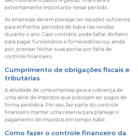
declínios acentuados. A gestão financeira é
extremamente importante nesse período.
As empresas devem planejar ter liquidez suficiente
para enfrentar períodos de baixa nas vendas
durante o ano. Caso contrário, pode faltar dinheiro
para pagar funcionários e fornecedores ou, ainda
pior, precisar fechar suas portas por falta de
controle financeiro.
Cumprimento de obrigações fiscais e
tributárias
A atividade de uma empresa gera a cobrança de
uma série de impostos que precisam ser pagos de
forma periódica. Por isso, faz parte do controle
financeiro manter uma reserva para planejar o
pagamento de impostos em tempo hábil.
Como fazer o controle financeiro da