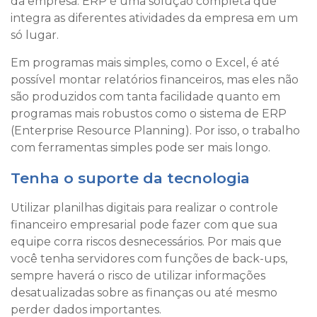
da empresa. ERP é uma solução completa que
integra as diferentes atividades da empresa em um
só lugar.
Em programas mais simples, como o Excel, é até
possível montar relatórios financeiros, mas eles não
são produzidos com tanta facilidade quanto em
programas mais robustos como o sistema de ERP
(Enterprise Resource Planning). Por isso, o trabalho
com ferramentas simples pode ser mais longo.
Tenha o suporte da tecnologia
Utilizar planilhas digitais para realizar o controle
financeiro empresarial pode fazer com que sua
equipe corra riscos desnecessários. Por mais que
você tenha servidores com funções de back-ups,
sempre haverá o risco de utilizar informações
desatualizadas sobre as finanças ou até mesmo
perder dados importantes.