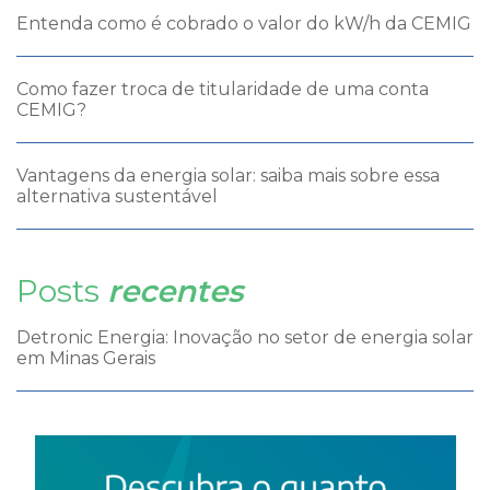
Entenda como é cobrado o valor do kW/h da CEMIG
Como fazer troca de titularidade de uma conta
CEMIG?
Vantagens da energia solar: saiba mais sobre essa
alternativa sustentável
Posts
recentes
Detronic Energia: Inovação no setor de energia solar
em Minas Gerais