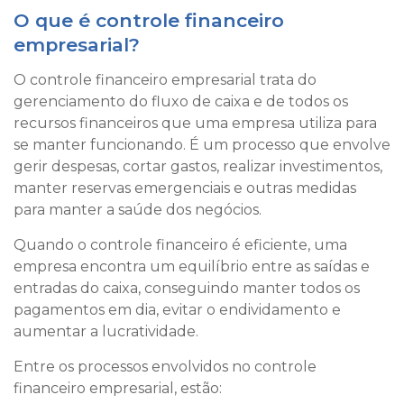
O que é controle financeiro
empresarial?
O controle financeiro empresarial trata do
gerenciamento do fluxo de caixa e de todos os
recursos financeiros que uma empresa utiliza para
se manter funcionando. É um processo que envolve
gerir despesas, cortar gastos, realizar investimentos,
manter reservas emergenciais e outras medidas
para manter a saúde dos negócios.
Quando o controle financeiro é eficiente, uma
empresa encontra um equilíbrio entre as saídas e
entradas do caixa, conseguindo manter todos os
pagamentos em dia, evitar o endividamento e
aumentar a lucratividade.
Entre os processos envolvidos no controle
financeiro empresarial, estão: