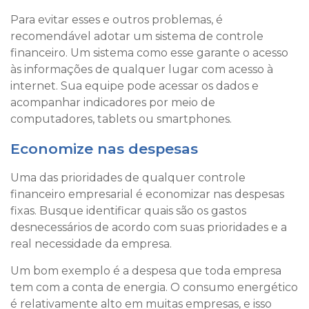
Para evitar esses e outros problemas, é
recomendável adotar um sistema de controle
financeiro. Um sistema como esse garante o acesso
às informações de qualquer lugar com acesso à
internet. Sua equipe pode acessar os dados e
acompanhar indicadores por meio de
computadores, tablets ou smartphones.
Economize nas despesas
Uma das prioridades de qualquer controle
financeiro empresarial é economizar nas despesas
fixas. Busque identificar quais são os gastos
desnecessários de acordo com suas prioridades e a
real necessidade da empresa.
Um bom exemplo é a despesa que toda empresa
tem com a conta de energia. O consumo energético
é relativamente alto em muitas empresas, e isso