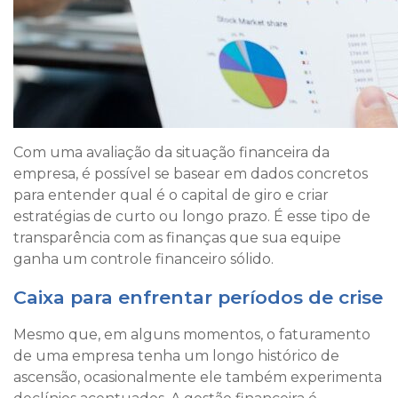
Com uma avaliação da situação financeira da
empresa, é possível se basear em dados concretos
para entender qual é o capital de giro e criar
estratégias de curto ou longo prazo. É esse tipo de
transparência com as finanças que sua equipe
ganha um controle financeiro sólido.
Caixa para enfrentar períodos de crise
Mesmo que, em alguns momentos, o faturamento
de uma empresa tenha um longo histórico de
ascensão, ocasionalmente ele também experimenta