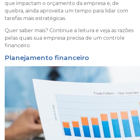
que impactam o orçamento da empresa e, de
quebra, ainda aproveita um tempo para lidar com
tarefas mais estratégicas.
Quer saber mais? Continue a leitura e veja as razões
pelas quais sua empresa precisa de um controle
financeiro.
Planejamento financeiro