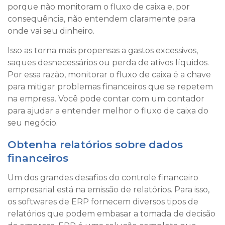
porque não monitoram o fluxo de caixa e, por
consequência, não entendem claramente para
onde vai seu dinheiro.
Isso as torna mais propensas a gastos excessivos,
saques desnecessários ou perda de ativos líquidos.
Por essa razão, monitorar o fluxo de caixa é a chave
para mitigar problemas financeiros que se repetem
na empresa. Você pode contar com um contador
para ajudar a entender melhor o fluxo de caixa do
seu negócio.
Obtenha relatórios sobre dados
financeiros
Um dos grandes desafios do controle financeiro
empresarial está na emissão de relatórios. Para isso,
os softwares de ERP fornecem diversos tipos de
relatórios que podem embasar a tomada de decisão