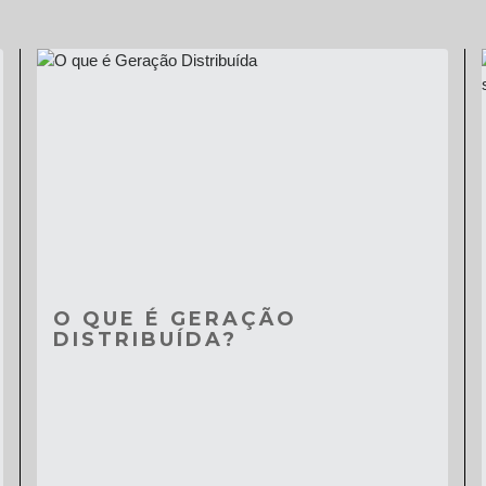
O QUE É GERAÇÃO
DISTRIBUÍDA?