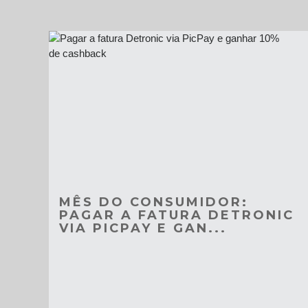
MÊS DO CONSUMIDOR:
PAGAR A FATURA DETRONIC
VIA PICPAY E GAN...