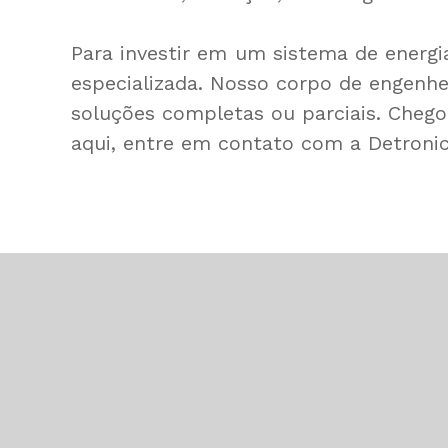
Para investir em um sistema de energi
especializada. Nosso corpo de engenhe
soluções completas ou parciais. Chego
aqui
, entre em contato com a Detroni