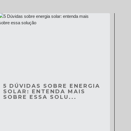
5 DÚVIDAS SOBRE ENERGIA
SOLAR: ENTENDA MAIS
SOBRE ESSA SOLU...