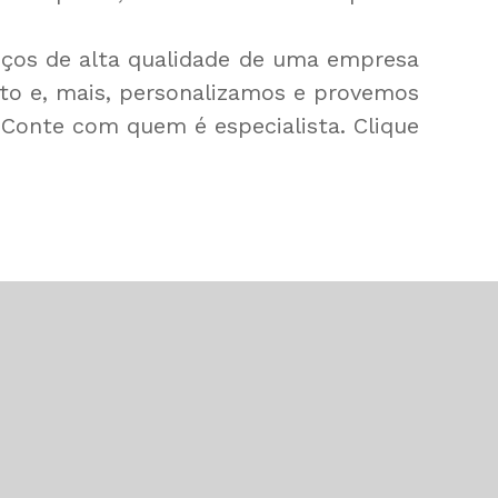
viços de alta qualidade de uma empresa
eto e, mais, personalizamos e provemos
 Conte com quem é especialista. Clique