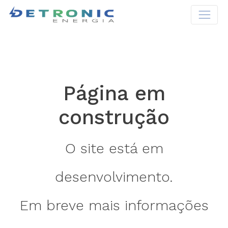
Página em
construção
O site está em
desenvolvimento.
Em breve mais informações