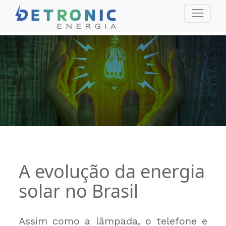
A evolução da energia
solar no Brasil
Assim como a lâmpada, o telefone e