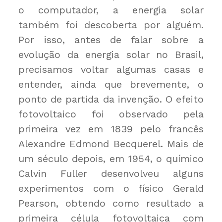
o computador, a energia solar
também foi descoberta por alguém.
Por isso, antes de falar sobre a
evolução da energia solar no Brasil,
precisamos voltar algumas casas e
entender, ainda que brevemente, o
ponto de partida da invenção. O efeito
fotovoltaico foi observado pela
primeira vez em 1839 pelo francês
Alexandre Edmond Becquerel. Mais de
um século depois, em 1954, o químico
Calvin Fuller desenvolveu alguns
experimentos com o físico Gerald
Pearson, obtendo como resultado a
primeira célula fotovoltaica com