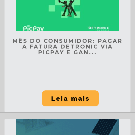
MÊS DO CONSUMIDOR: PAGAR
A FATURA DETRONIC VIA
PICPAY E GAN...
Leia mais