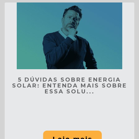
5 DÚVIDAS SOBRE ENERGIA
SOLAR: ENTENDA MAIS SOBRE
ESSA SOLU...
Leia mais