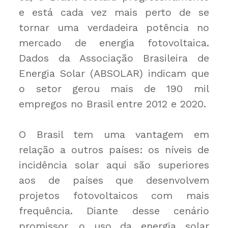
e está cada vez mais perto de se
tornar uma verdadeira potência no
mercado de energia fotovoltaica.
Dados da Associação Brasileira de
Energia Solar (ABSOLAR) indicam que
o setor gerou mais de 190 mil
empregos no Brasil entre 2012 e 2020.
O Brasil tem uma vantagem em
relação a outros países: os níveis de
incidência solar aqui são superiores
aos de países que desenvolvem
projetos fotovoltaicos com mais
frequência. Diante desse cenário
promissor, o uso da energia solar