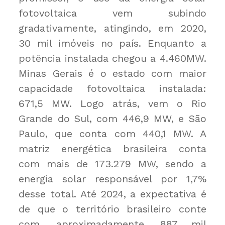
fotovoltaica vem subindo
gradativamente, atingindo, em 2020,
30 mil imóveis no país. Enquanto a
potência instalada chegou a 4.460MW.
Minas Gerais é o estado com maior
capacidade fotovoltaica instalada:
671,5 MW. Logo atrás, vem o Rio
Grande do Sul, com 446,9 MW, e São
Paulo, que conta com 440,1 MW. A
matriz energética brasileira conta
com mais de 173.279 MW, sendo a
energia solar responsável por 1,7%
desse total. Até 2024, a expectativa é
de que o território brasileiro conte
com, aproximadamente, 887 mil