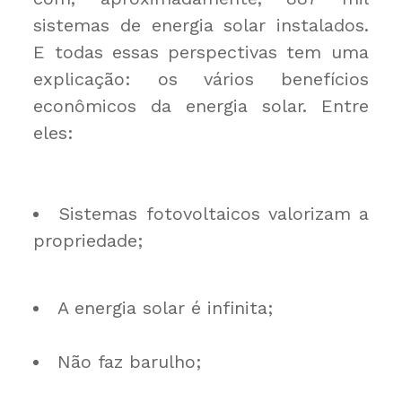
sistemas de energia solar instalados.
E todas essas perspectivas tem uma
explicação: os vários benefícios
econômicos da energia solar. Entre
eles:
Sistemas fotovoltaicos valorizam a
propriedade;
A energia solar é infinita;
Não faz barulho;