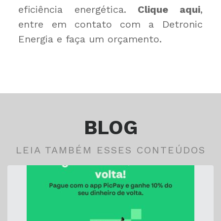
eficiência energética.
Clique aqui
,
entre em contato com a Detronic
Energia e faça um orçamento.
BLOG
LEIA TAMBÉM ESSES CONTEÚDOS