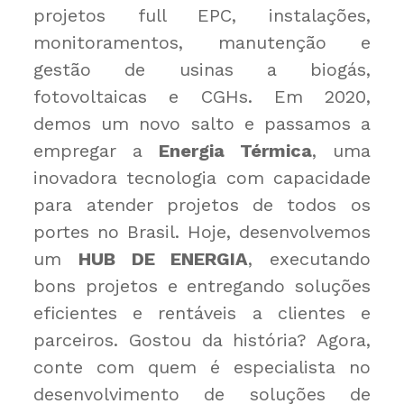
projetos full EPC, instalações,
monitoramentos, manutenção e
gestão de usinas a biogás,
fotovoltaicas e CGHs. Em 2020,
demos um novo salto e passamos a
empregar a
Energia Térmica
, uma
inovadora tecnologia com capacidade
para atender projetos de todos os
portes no Brasil. Hoje, desenvolvemos
um
HUB DE ENERGIA
, executando
bons projetos e entregando soluções
eficientes e rentáveis a clientes e
parceiros. Gostou da história? Agora,
conte com quem é especialista no
desenvolvimento de soluções de