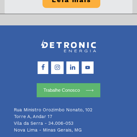
Trabalhe Conosco
Rua Ministro Orozimbo Nonato, 102
Torre A, Andar 17
Vila da Serra - 34.006-053
Nova Lima - Minas Gerais, MG