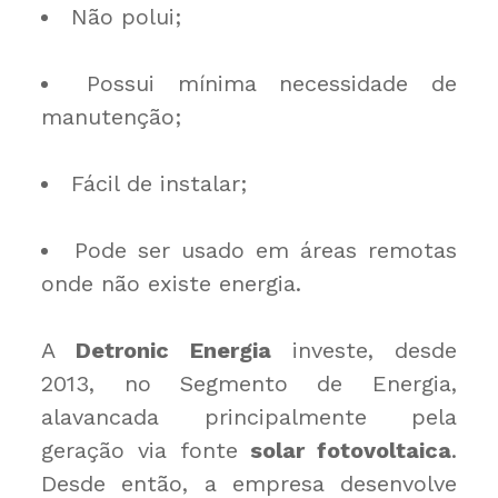
Não polui;
Possui mínima necessidade de
manutenção;
Fácil de instalar;
Pode ser usado em áreas remotas
onde não existe energia.
A
Detronic Energia
investe, desde
2013, no Segmento de Energia,
alavancada principalmente pela
geração via fonte
solar fotovoltaica
.
Desde então, a empresa desenvolve