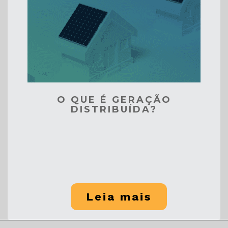
O QUE É GERAÇÃO
DISTRIBUÍDA?
Leia mais