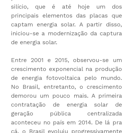
silício, que é até hoje um dos
principais elementos das placas que
captam energia solar. A partir disso,
iniciou-se a modernização da captura
de energia solar.
Entre 2001 e 2015, observou-se um
crescimento exponencial na produção
de energia fotovoltaica pelo mundo.
No Brasil, entretanto, o crescimento
demorou um pouco mais. A primeira
contratação de energia solar de
geração pública centralizada
aconteceu no país em 2014. De lá pra
cá, o Brasil evoluiu progressivamente